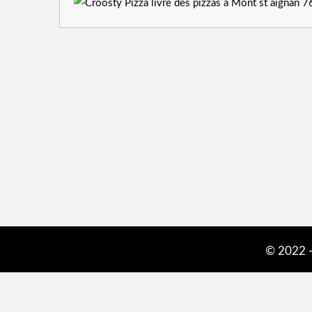
© 2022 