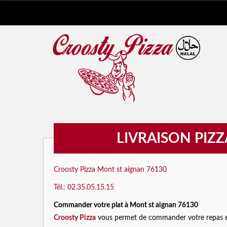
LIVRAISON PIZZ
Croosty Pizza Mont st aignan 76130
Tél.: 02.35.05.15.15
Commander votre plat à Mont st aignan 76130
Croosty Pizza
vous permet de commander votre repas en 