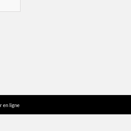
en ligne